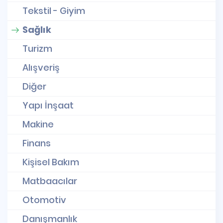
Tekstil - Giyim
Sağlık
Turizm
Alışveriş
Diğer
Yapı İnşaat
Makine
Finans
Kişisel Bakım
Matbaacılar
Otomotiv
Danışmanlık