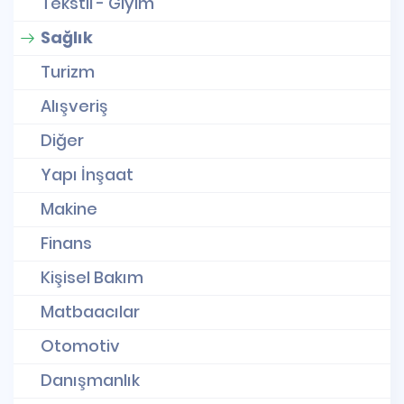
Tekstil - Giyim
Sağlık
Turizm
Alışveriş
Diğer
Yapı İnşaat
Makine
Finans
Kişisel Bakım
Matbaacılar
Otomotiv
Danışmanlık