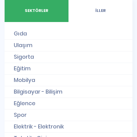
SEKTÖRLER
İLLER
Gıda
Ulaşım
Sigorta
Eğitim
Mobilya
Bilgisayar - Bilişim
Eğlence
Spor
Elektrik - Elektronik