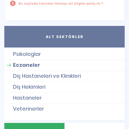
Bu sayfada tanıtılan firmaya ait bilgiler yanlış mı ?
ALT SEKTÖRLER
Psikologlar
Eczaneler
Diş Hastaneleri ve Klinikleri
Diş Hekimleri
Hastaneler
Veterinerler