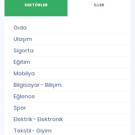
SEKTÖRLER
İLLER
Gıda
Ulaşım
Sigorta
Eğitim
Mobilya
Bilgisayar - Bilişim
Eğlence
Spor
Elektrik - Elektronik
Tekstil - Giyim