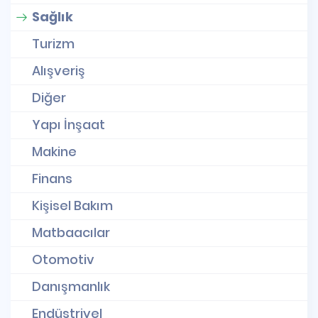
Sağlık
Turizm
Alışveriş
Diğer
Yapı İnşaat
Makine
Finans
Kişisel Bakım
Matbaacılar
Otomotiv
Danışmanlık
Endüstriyel