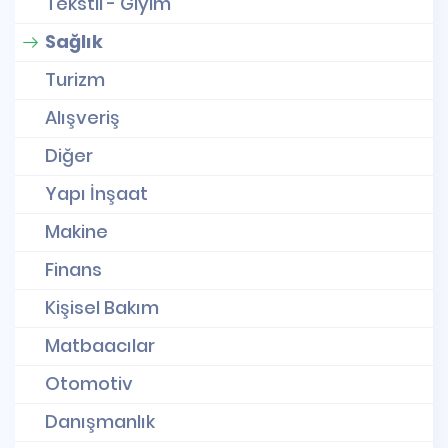
Tekstil - Giyim
Sağlık
Turizm
Alışveriş
Diğer
Yapı İnşaat
Makine
Finans
Kişisel Bakım
Matbaacılar
Otomotiv
Danışmanlık