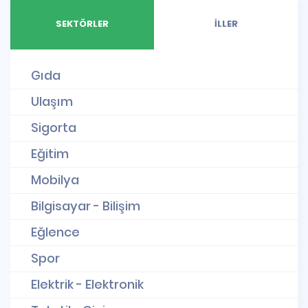
SEKTÖRLER
İLLER
Gıda
Ulaşım
Sigorta
Eğitim
Mobilya
Bilgisayar - Bilişim
Eğlence
Spor
Elektrik - Elektronik