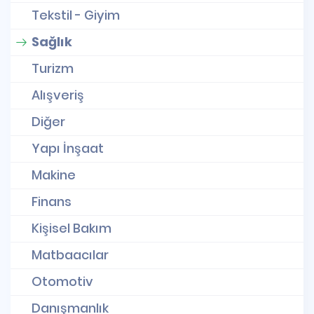
Tekstil - Giyim
Sağlık
Turizm
Alışveriş
Diğer
Yapı İnşaat
Makine
Finans
Kişisel Bakım
Matbaacılar
Otomotiv
Danışmanlık