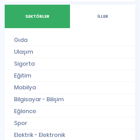
SEKTÖRLER
İLLER
Gıda
Ulaşım
Sigorta
Eğitim
Mobilya
Bilgisayar - Bilişim
Eğlence
Spor
Elektrik - Elektronik