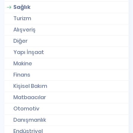
Sağlık
Turizm
Alışveriş
Diğer
Yapı İnşaat
Makine
Finans
Kişisel Bakım
Matbaacılar
Otomotiv
Danışmanlık
Endüstriyel