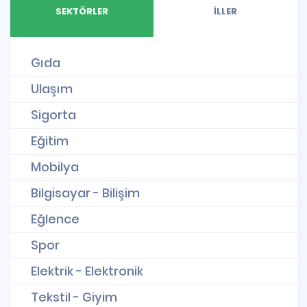
SEKTÖRLER
İLLER
Gıda
Ulaşım
Sigorta
Eğitim
Mobilya
Bilgisayar - Bilişim
Eğlence
Spor
Elektrik - Elektronik
Tekstil - Giyim