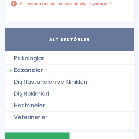
Bu sayfada tanıtılan firmaya ait bilgiler yanlış mı ?
ALT SEKTÖRLER
Psikologlar
Eczaneler
Diş Hastaneleri ve Klinikleri
Diş Hekimleri
Hastaneler
Veterinerler