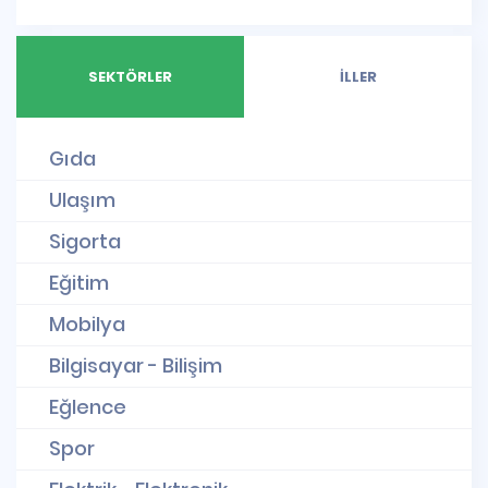
SEKTÖRLER
İLLER
Gıda
Ulaşım
Sigorta
Eğitim
Mobilya
Bilgisayar - Bilişim
Eğlence
Spor