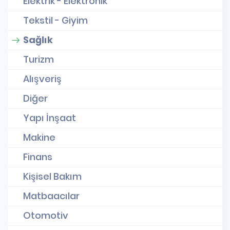
Elektrik - Elektronik
Tekstil - Giyim
Sağlık
Turizm
Alışveriş
Diğer
Yapı İnşaat
Makine
Finans
Kişisel Bakım
Matbaacılar
Otomotiv