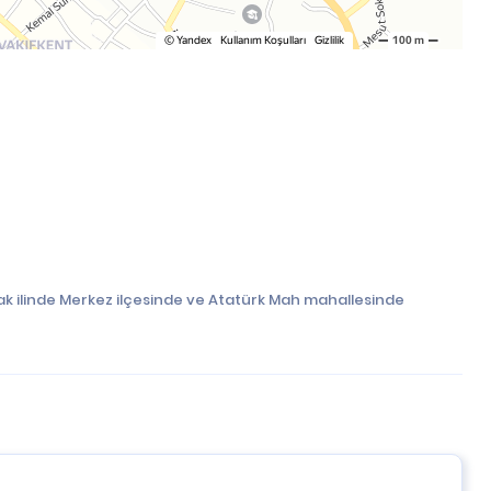
k ilinde Merkez ilçesinde ve Atatürk Mah mahallesinde