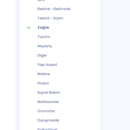
Elektrik - Elektronik
Tekstil - Giyim
Sağlık
Turizm
Alışveriş
Diğer
Yapı İnşaat
Makine
Finans
Kişisel Bakım
Matbaacılar
Otomotiv
Danışmanlık
Endüstriyel