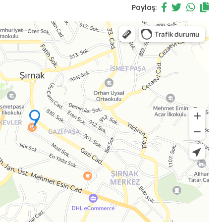
Paylaş: