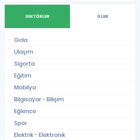
SEKTÖRLER
İLLER
Gıda
Ulaşım
Sigorta
Eğitim
Mobilya
Bilgisayar - Bilişim
Eğlence
Spor
Elektrik - Elektronik