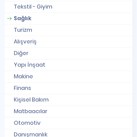
Tekstil - Giyim
Sağlık
Turizm
Alışveriş
Diğer
Yapı İnşaat
Makine
Finans
Kişisel Bakım
Matbaacılar
Otomotiv
Danışmanlık