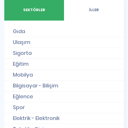
SEKTÖRLER
İLLER
Gıda
Ulaşım
Sigorta
Eğitim
Mobilya
Bilgisayar - Bilişim
Eğlence
Spor
Elektrik - Elektronik