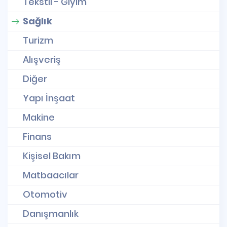
Tekstil - Giyim
Sağlık
Turizm
Alışveriş
Diğer
Yapı İnşaat
Makine
Finans
Kişisel Bakım
Matbaacılar
Otomotiv
Danışmanlık