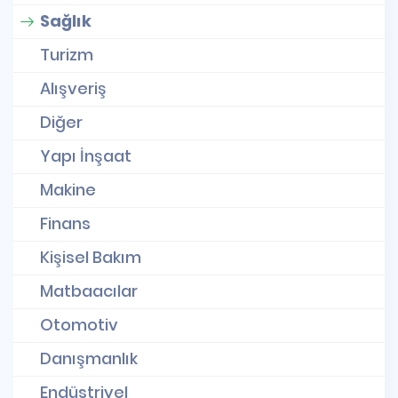
Sağlık
Turizm
Alışveriş
Diğer
Yapı İnşaat
Makine
Finans
Kişisel Bakım
Matbaacılar
Otomotiv
Danışmanlık
Endüstriyel