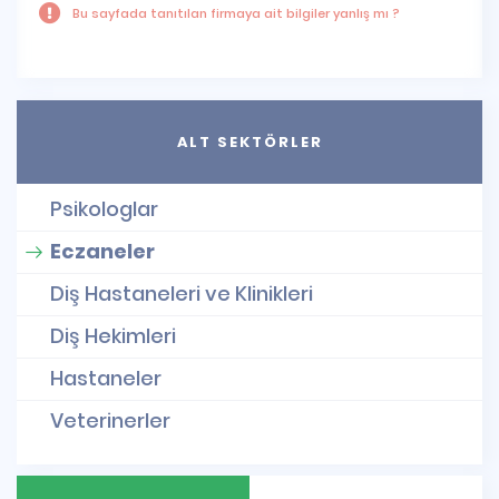
Bu sayfada tanıtılan firmaya ait bilgiler yanlış mı ?
ALT SEKTÖRLER
Psikologlar
Eczaneler
Diş Hastaneleri ve Klinikleri
Diş Hekimleri
Hastaneler
Veterinerler