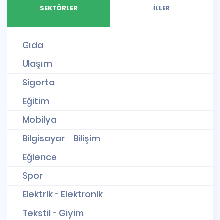
SEKTÖRLER
İLLER
Gıda
Ulaşım
Sigorta
Eğitim
Mobilya
Bilgisayar - Bilişim
Eğlence
Spor
Elektrik - Elektronik
Tekstil - Giyim