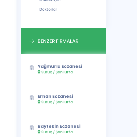
Doktorlar
BENZER FİRMALAR
Yağmurlu Eczanesi
Suruç / Şanlıurfa
Erhan Eczanesi
Suruç / Şanlıurfa
Baytekin Eczanesi
Suruç / Şanlıurfa