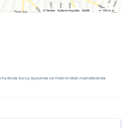
rfa ilinde Suruç ilçesinde ve Yıldırım Mah mahallesinde