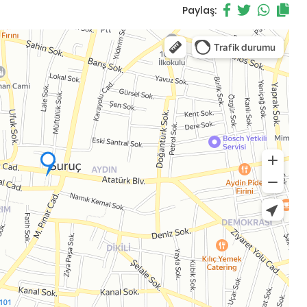
Paylaş: