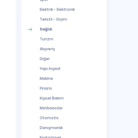
Elektrik - Elektronik
Tekstil - Giyim
Sağlık
Turizm
Alışveriş
Diğer
Yapı İnşaat
Makine
Finans
Kişisel Bakım
Matbaacılar
Otomotiv
Danışmanlık
Endüstriyel