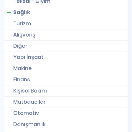
Tekstil - Giyim
Sağlık
Turizm
Alışveriş
Diğer
Yapı İnşaat
Makine
Finans
Kişisel Bakım
Matbaacılar
Otomotiv
Danışmanlık