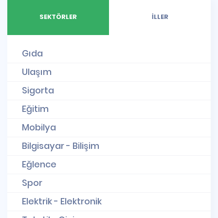
SEKTÖRLER
İLLER
Gıda
Ulaşım
Sigorta
Eğitim
Mobilya
Bilgisayar - Bilişim
Eğlence
Spor
Elektrik - Elektronik