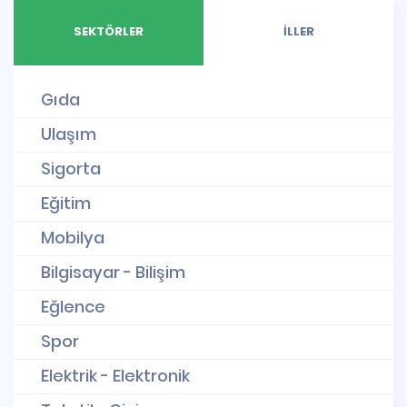
SEKTÖRLER
İLLER
Gıda
Ulaşım
Sigorta
Eğitim
Mobilya
Bilgisayar - Bilişim
Eğlence
Spor
Elektrik - Elektronik