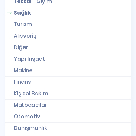
Tekstil - Giyim
Sağlık
Turizm
Alışveriş
Diğer
Yapı İnşaat
Makine
Finans
Kişisel Bakım
Matbaacılar
Otomotiv
Danışmanlık