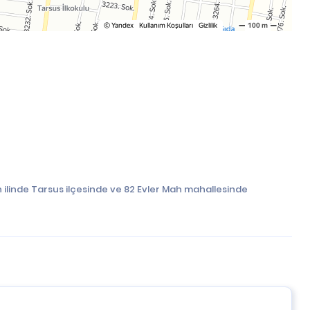
 ilinde Tarsus ilçesinde ve 82 Evler Mah mahallesinde