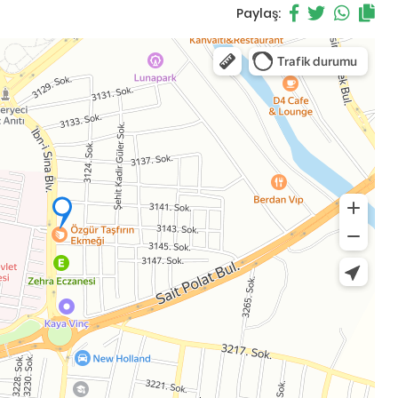
Paylaş: