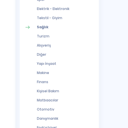
Elektrik - Elektronik
Tekstil - Giyim
Sağlık
Turizm
Alışveriş
Diğer
Yapı İnşaat
Makine
Finans
Kişisel Bakım
Matbaacılar
Otomotiv
Danışmanlık
Endüstriyel