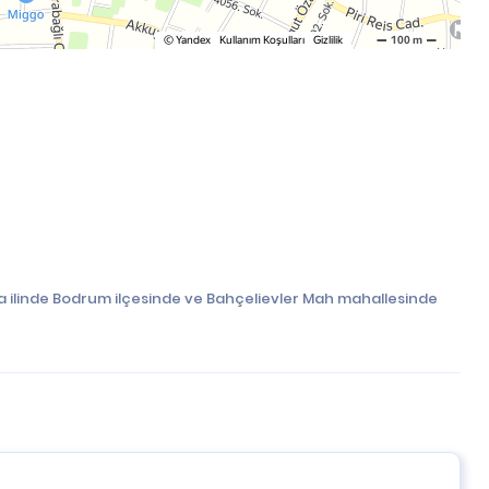
a ilinde Bodrum ilçesinde ve Bahçelievler Mah mahallesinde