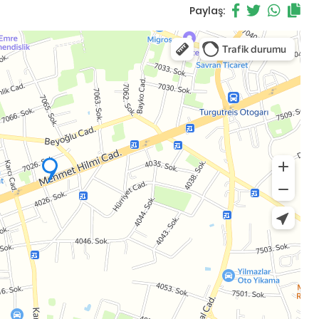
Paylaş: