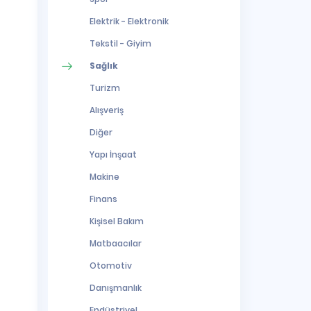
Elektrik - Elektronik
Tekstil - Giyim
Sağlık
Turizm
Alışveriş
Diğer
Yapı İnşaat
Makine
Finans
Kişisel Bakım
Matbaacılar
Otomotiv
Danışmanlık
Endüstriyel