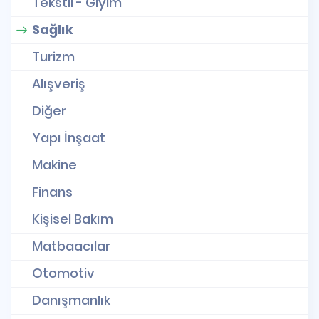
Tekstil - Giyim
Sağlık
Turizm
Alışveriş
Diğer
Yapı İnşaat
Makine
Finans
Kişisel Bakım
Matbaacılar
Otomotiv
Danışmanlık