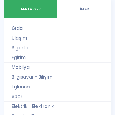
SEKTÖRLER
İLLER
Gıda
Ulaşım
Sigorta
Eğitim
Mobilya
Bilgisayar - Bilişim
Eğlence
Spor
Elektrik - Elektronik