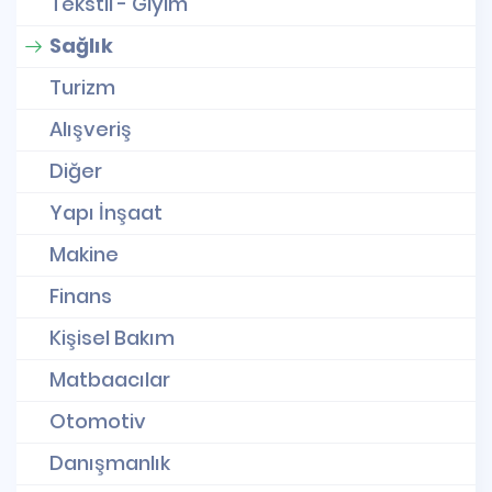
Tekstil - Giyim
Sağlık
Turizm
Alışveriş
Diğer
Yapı İnşaat
Makine
Finans
Kişisel Bakım
Matbaacılar
Otomotiv
Danışmanlık