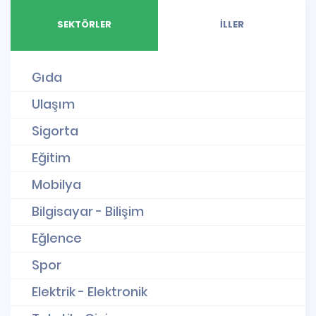
SEKTÖRLER
İLLER
Gıda
Ulaşım
Sigorta
Eğitim
Mobilya
Bilgisayar - Bilişim
Eğlence
Spor
Elektrik - Elektronik