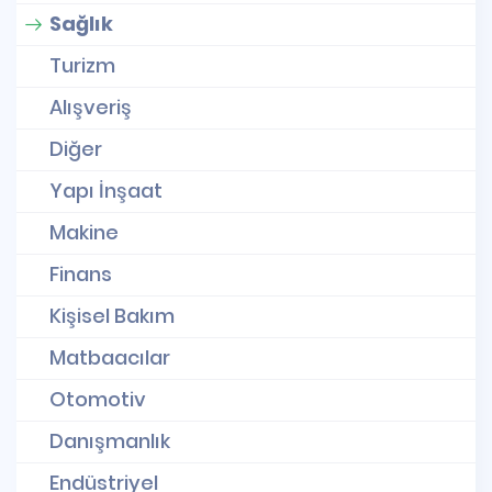
Sağlık
Turizm
Alışveriş
Diğer
Yapı İnşaat
Makine
Finans
Kişisel Bakım
Matbaacılar
Otomotiv
Danışmanlık
Endüstriyel