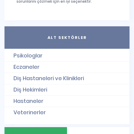
sorunlarını çözmek için en iyi seçenektir.
ALT SEKTÖRLER
Psikologlar
Eczaneler
Diş Hastaneleri ve Klinikleri
Diş Hekimleri
Hastaneler
Veterinerler