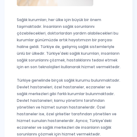
Sağlık kurumları, her ülke için büyük bir önem
taşımaktadır. İnsanların sağlık sorunlarını
çözebilecekleri, doktorlardan yardım alabilecekleri bu
kurumlar günümüzde artık hayatımızın bir parçası
haline geldi. Türkiye de, gelişmiş sağlık sistemleriyle
ünlü bir ülkedir. Türkiye'deki sağlık kurumları, insanların
sağlık sorunlarını çözmek, hastalıklarını tedavi etmek
için en son teknolojileri kullanarak hizmet vermektedir.
Türkiye genelinde birçok sağlık kurumu bulunmaktadır.
Devlet hastaneleri, özel hastaneler, eczaneler ve
sağlık merkezleri gibi farklı kurumlar bulunmaktadır.
Devlet hastaneleri, kamu yönetimi tarafından
yönetilen ve hizmet sunan hastanelerdir. Özel
hastaneler ise, özel şirketler tarafından yönetilen ve
hizmet sunulan hastanelerdir. Ayrıca, Türkiye'deki
eczaneler ve sağlık merkezleri de insanların sağlık
sorunlarını çözmek için hizmet vermektedir.