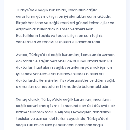
Türkiye'deki sağlık kurumları, insanların sağlık
sorunlarını çözmek için en iyi olanakları sunmaktadır.
Birçok hastane ve sağlık merkezi güncel teknolojiler ve
ekipmanlar kullanarak hizmet vermektedir.
Hastalıkların teşhis ve tedavisi için en son teşhis
yöntemleri ve tedavi teknikleri kullanılmaktadır.
Ayrıca, Türkiye'deki sağlık kurumları, konusunda uzman
doktorlar ve sağlık personeli de bulundurmaktadır. Bu
doktorlar, hastaların sağlık sorunlarını çözmek için en
iyi tedavi yöntemlerini belirleyebilecek nitelikteki
doktorlardır. Hemşireler, fizyoterapistler ve diğer sağlık
uzmanları da hastaların hizmetinde bulunmaktadır.
Sonuç olarak, Türkiye'deki sağlık kurumları, insanların
sağlık sorunlarını çözme konusunda en üst düzeyde bir
hizmet sunmaktadır. Gelişmiş teknolojiler, donanımlı
tesisler ve uzman doktorlar sayesinde, Türkiye'deki
sağlık kurumları ülke genelindeki insanların sağlık