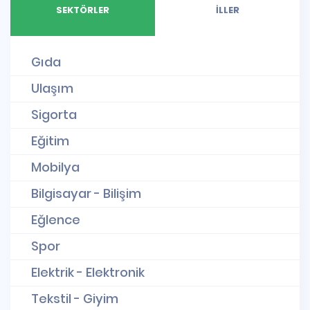
SEKTÖRLER
İLLER
Gıda
Ulaşım
Sigorta
Eğitim
Mobilya
Bilgisayar - Bilişim
Eğlence
Spor
Elektrik - Elektronik
Tekstil - Giyim