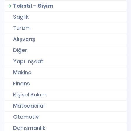
Tekstil - Giyim
Sağlık
Turizm
Alışveriş
Diğer
Yapı İnşaat
Makine
Finans
Kişisel Bakım
Matbaacılar
Otomotiv
Danışmanlık