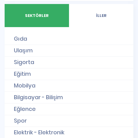
SEKTÖRLER
İLLER
Gıda
Ulaşım
Sigorta
Eğitim
Mobilya
Bilgisayar - Bilişim
Eğlence
Spor
Elektrik - Elektronik