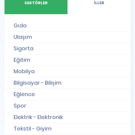
SEKTÖRLER
İLLER
Gıda
Ulaşım
Sigorta
Eğitim
Mobilya
Bilgisayar - Bilişim
Eğlence
Spor
Elektrik - Elektronik
Tekstil - Giyim