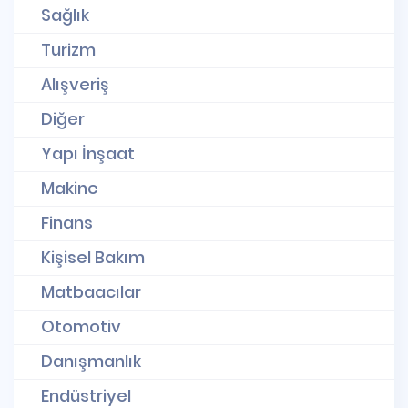
Sağlık
Turizm
Alışveriş
Diğer
Yapı İnşaat
Makine
Finans
Kişisel Bakım
Matbaacılar
Otomotiv
Danışmanlık
Endüstriyel