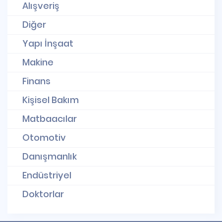
Alışveriş
Diğer
Yapı İnşaat
Makine
Finans
Kişisel Bakım
Matbaacılar
Otomotiv
Danışmanlık
Endüstriyel
Doktorlar