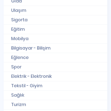
Gıda
Ulaşım
Sigorta
Eğitim
Mobilya
Bilgisayar - Bilişim
Eğlence
Spor
Elektrik - Elektronik
Tekstil - Giyim
Sağlık
Turizm