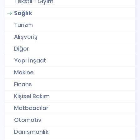
Tekstil - Giyim
Sağlık
Turizm
Alışveriş
Diğer
Yapı İnşaat
Makine
Finans
Kişisel Bakım
Matbaacılar
Otomotiv
Danışmanlık