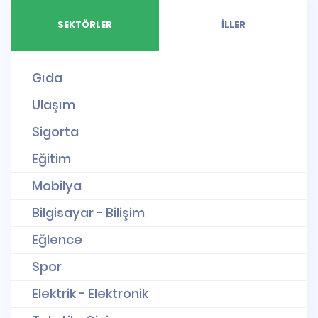
SEKTÖRLER
İLLER
Gıda
Ulaşım
Sigorta
Eğitim
Mobilya
Bilgisayar - Bilişim
Eğlence
Spor
Elektrik - Elektronik