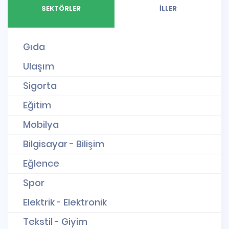
SEKTÖRLER
İLLER
Gıda
Ulaşım
Sigorta
Eğitim
Mobilya
Bilgisayar - Bilişim
Eğlence
Spor
Elektrik - Elektronik
Tekstil - Giyim