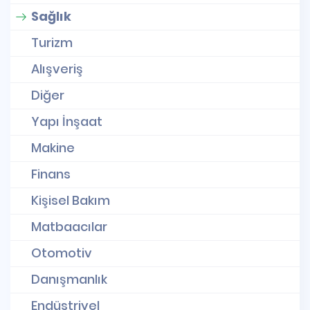
Sağlık
Turizm
Alışveriş
Diğer
Yapı İnşaat
Makine
Finans
Kişisel Bakım
Matbaacılar
Otomotiv
Danışmanlık
Endüstriyel