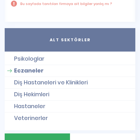
Bu sayfada tanıtılan firmaya ait bilgiler yanlış mı ?
ALT SEKTÖRLER
Psikologlar
Eczaneler
Diş Hastaneleri ve Klinikleri
Diş Hekimleri
Hastaneler
Veterinerler