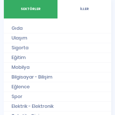
SEKTÖRLER
İLLER
Gıda
Ulaşım
Sigorta
Eğitim
Mobilya
Bilgisayar - Bilişim
Eğlence
Spor
Elektrik - Elektronik