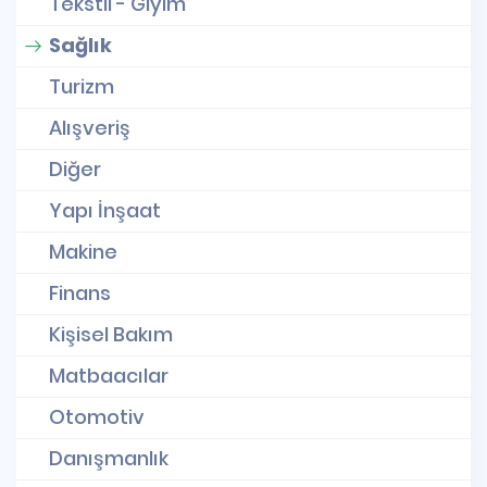
Tekstil - Giyim
Sağlık
Turizm
Alışveriş
Diğer
Yapı İnşaat
Makine
Finans
Kişisel Bakım
Matbaacılar
Otomotiv
Danışmanlık