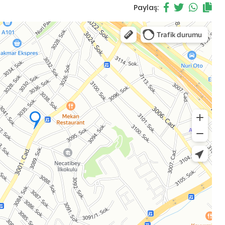
Paylaş: