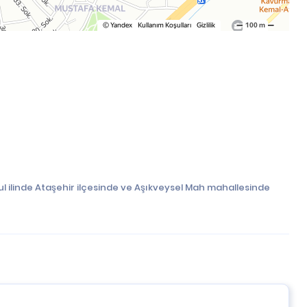
l ilinde Ataşehir ilçesinde ve Aşıkveysel Mah mahallesinde