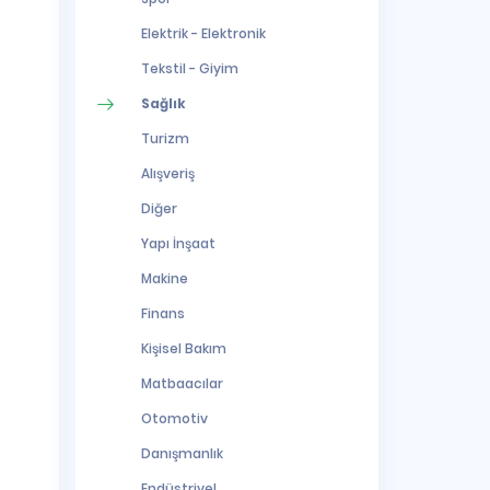
Elektrik - Elektronik
Tekstil - Giyim
Sağlık
Turizm
Alışveriş
Diğer
Yapı İnşaat
Makine
Finans
Kişisel Bakım
Matbaacılar
Otomotiv
Danışmanlık
Endüstriyel