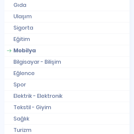
Gıda
Ulaşım
Sigorta
Eğitim
Mobilya
Bilgisayar - Bilişim
Eğlence
Spor
Elektrik - Elektronik
Tekstil - Giyim
Sağlık
Turizm