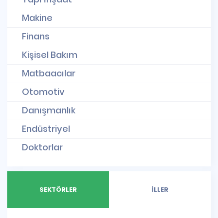
Makine
Finans
Kişisel Bakım
Matbaacılar
Otomotiv
Danışmanlık
Endüstriyel
Doktorlar
SEKTÖRLER
İLLER