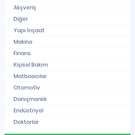
Alışveriş
Diğer
Yapı İnşaat
Makine
Finans
Kişisel Bakım
Matbaacılar
Otomotiv
Danışmanlık
Endüstriyel
Doktorlar