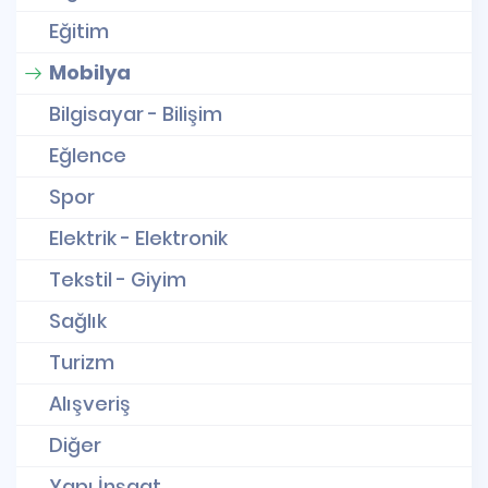
Eğitim
Mobilya
Bilgisayar - Bilişim
Eğlence
Spor
Elektrik - Elektronik
Tekstil - Giyim
Sağlık
Turizm
Alışveriş
Diğer
Yapı İnşaat