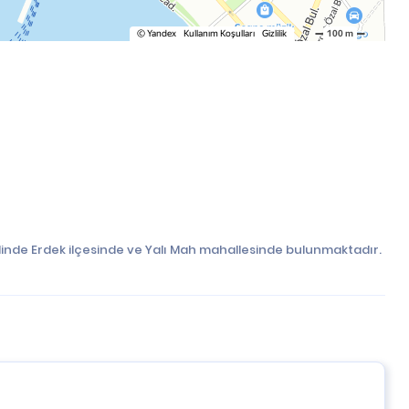
 ilinde Erdek ilçesinde ve Yalı Mah mahallesinde bulunmaktadır.