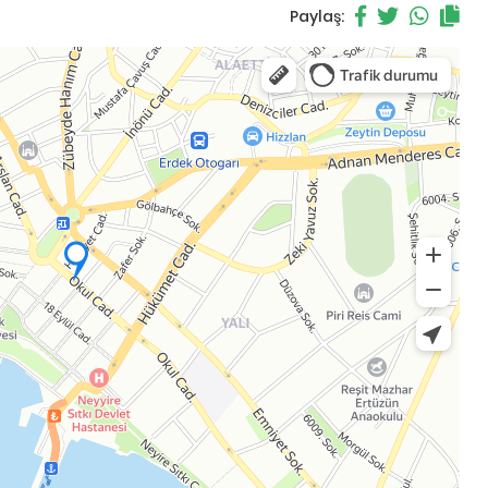
Paylaş: