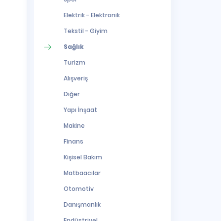
Elektrik - Elektronik
Tekstil - Giyim
Sağlık
Turizm
Alışveriş
Diğer
Yapı İnşaat
Makine
Finans
Kişisel Bakım
Matbaacılar
Otomotiv
Danışmanlık
Endüstriyel