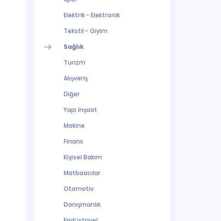
Elektrik - Elektronik
Tekstil - Giyim
Sağlık
Turizm
Alışveriş
Diğer
Yapı İnşaat
Makine
Finans
Kişisel Bakım
Matbaacılar
Otomotiv
Danışmanlık
Endüstriyel