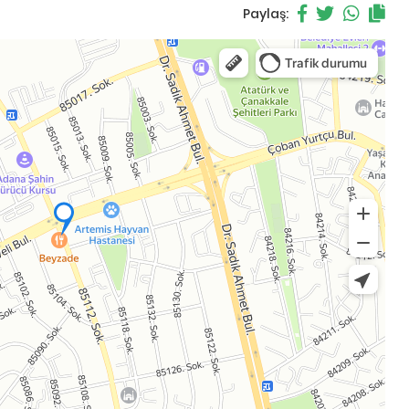
Paylaş: