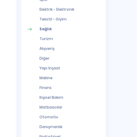
Elektrik - Elektronik
Tekstil - Giyim
Sağlık
Turizm
Alışveriş
Diğer
Yapı İnşaat
Makine
Finans
Kişisel Bakım
Matbaacılar
Otomotiv
Danışmanlık
Endüstriyel