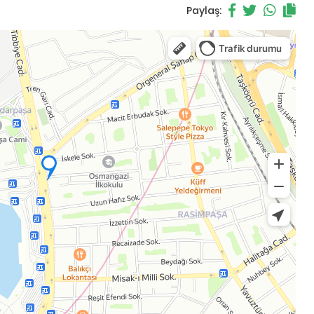
Paylaş: