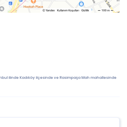
nbul ilinde Kadıköy ilçesinde ve Rasimpaşa Mah mahallesinde