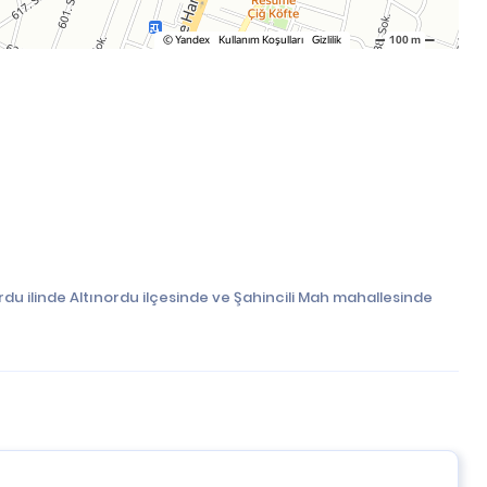
u ilinde Altınordu ilçesinde ve Şahincili Mah mahallesinde