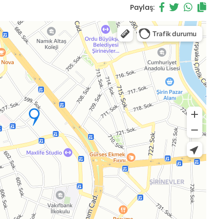
Paylaş: