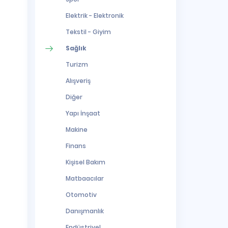
Elektrik - Elektronik
Tekstil - Giyim
Sağlık
Turizm
Alışveriş
Diğer
Yapı İnşaat
Makine
Finans
Kişisel Bakım
Matbaacılar
Otomotiv
Danışmanlık
Endüstriyel