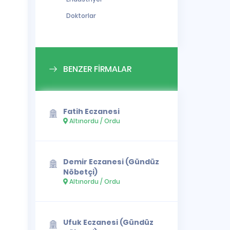
Doktorlar
BENZER FİRMALAR
Fatih Eczanesi
Altınordu / Ordu
Demir Eczanesi (Gündüz
Nöbetçi)
Altınordu / Ordu
Ufuk Eczanesi (Gündüz