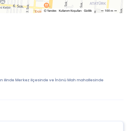
an ilinde Merkez ilçesinde ve İnönü Mah mahallesinde