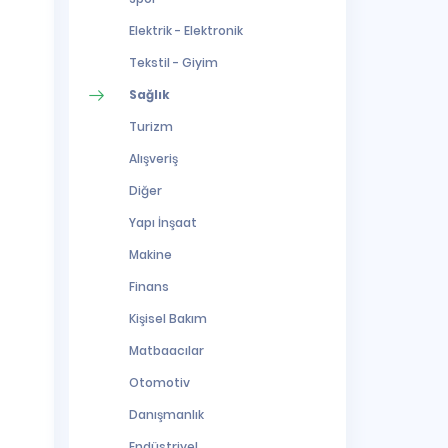
Elektrik - Elektronik
Tekstil - Giyim
Sağlık
Turizm
Alışveriş
Diğer
Yapı İnşaat
Makine
Finans
Kişisel Bakım
Matbaacılar
Otomotiv
Danışmanlık
Endüstriyel