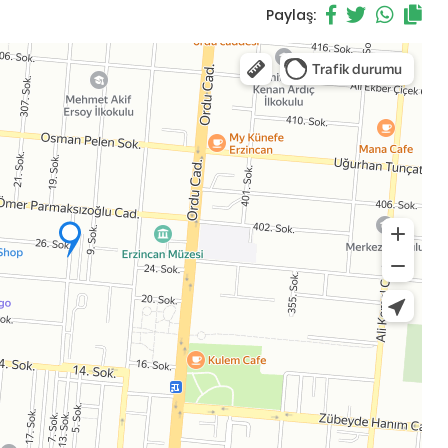
Paylaş: