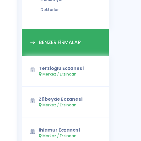
Doktorlar
BENZER FİRMALAR
Terzioğlu Eczanesi
Merkez / Erzincan
Zübeyde Eczanesi
Merkez / Erzincan
Ihlamur Eczanesi
Merkez / Erzincan