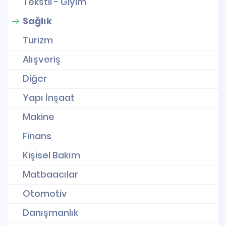
Tekstil - Giyim
Sağlık
Turizm
Alışveriş
Diğer
Yapı İnşaat
Makine
Finans
Kişisel Bakım
Matbaacılar
Otomotiv
Danışmanlık