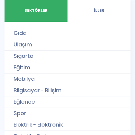
SEKTÖRLER
İLLER
Gıda
Ulaşım
Sigorta
Eğitim
Mobilya
Bilgisayar - Bilişim
Eğlence
Spor
Elektrik - Elektronik