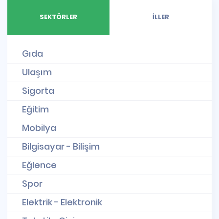
SEKTÖRLER
İLLER
Gıda
Ulaşım
Sigorta
Eğitim
Mobilya
Bilgisayar - Bilişim
Eğlence
Spor
Elektrik - Elektronik