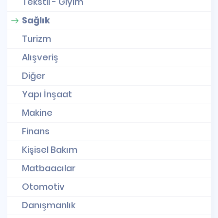
Tekstil - Giyim
Sağlık
Turizm
Alışveriş
Diğer
Yapı İnşaat
Makine
Finans
Kişisel Bakım
Matbaacılar
Otomotiv
Danışmanlık