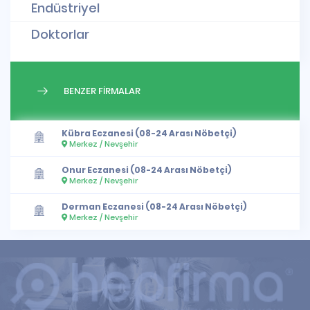
Endüstriyel
Doktorlar
BENZER FİRMALAR
Kübra Eczanesi (08-24 Arası Nöbetçi)
Merkez / Nevşehir
Onur Eczanesi (08-24 Arası Nöbetçi)
Merkez / Nevşehir
Derman Eczanesi (08-24 Arası Nöbetçi)
Merkez / Nevşehir