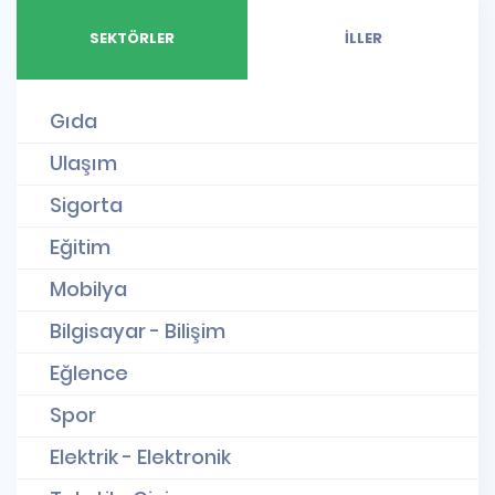
SEKTÖRLER
İLLER
Gıda
Ulaşım
Sigorta
Eğitim
Mobilya
Bilgisayar - Bilişim
Eğlence
Spor
Elektrik - Elektronik