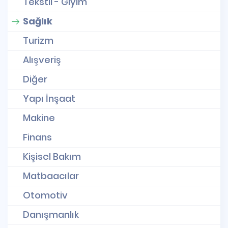
Tekstil - Giyim
Sağlık
Turizm
Alışveriş
Diğer
Yapı İnşaat
Makine
Finans
Kişisel Bakım
Matbaacılar
Otomotiv
Danışmanlık