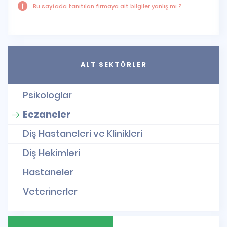
Bu sayfada tanıtılan firmaya ait bilgiler yanlış mı ?
ALT SEKTÖRLER
Psikologlar
Eczaneler
Diş Hastaneleri ve Klinikleri
Diş Hekimleri
Hastaneler
Veterinerler