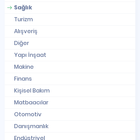
Sağlık
Turizm
Alışveriş
Diğer
Yapı İnşaat
Makine
Finans
Kişisel Bakım
Matbaacılar
Otomotiv
Danışmanlık
Endüstriyel