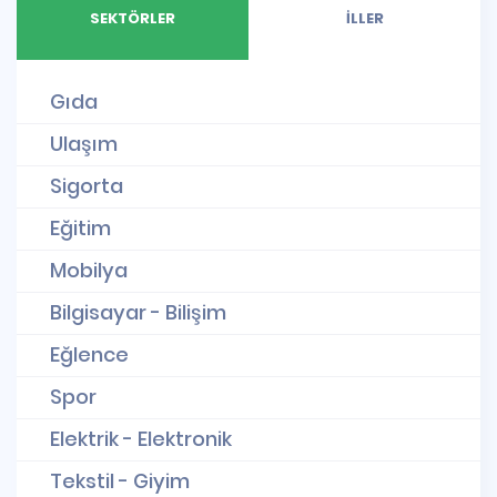
SEKTÖRLER
İLLER
Gıda
Ulaşım
Sigorta
Eğitim
Mobilya
Bilgisayar - Bilişim
Eğlence
Spor
Elektrik - Elektronik
Tekstil - Giyim