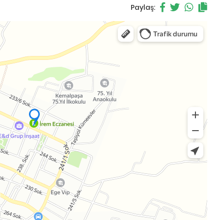
Paylaş: