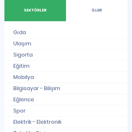
SEKTÖRLER
İLLER
Gıda
Ulaşım
Sigorta
Eğitim
Mobilya
Bilgisayar - Bilişim
Eğlence
Spor
Elektrik - Elektronik