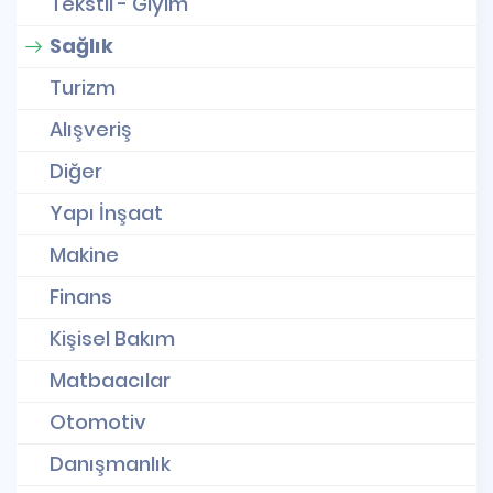
Tekstil - Giyim
Sağlık
Turizm
Alışveriş
Diğer
Yapı İnşaat
Makine
Finans
Kişisel Bakım
Matbaacılar
Otomotiv
Danışmanlık