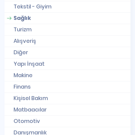
Tekstil - Giyim
Sağlık
Turizm
Alışveriş
Diğer
Yapı İnşaat
Makine
Finans
Kişisel Bakım
Matbaacılar
Otomotiv
Danışmanlık