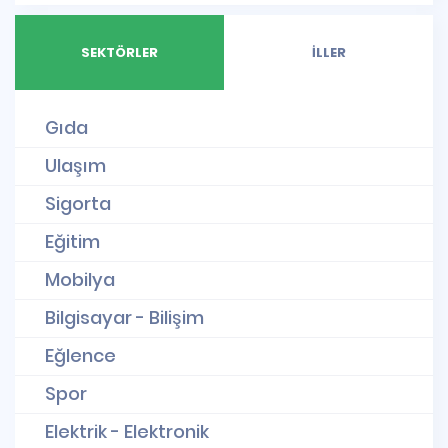
SEKTÖRLER
İLLER
Gıda
Ulaşım
Sigorta
Eğitim
Mobilya
Bilgisayar - Bilişim
Eğlence
Spor
Elektrik - Elektronik