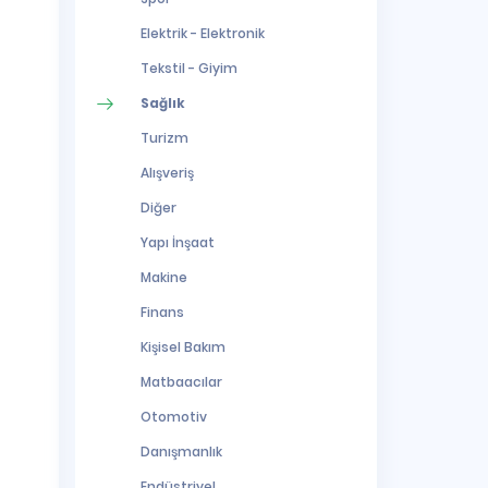
Elektrik - Elektronik
Tekstil - Giyim
Sağlık
Turizm
Alışveriş
Diğer
Yapı İnşaat
Makine
Finans
Kişisel Bakım
Matbaacılar
Otomotiv
Danışmanlık
Endüstriyel