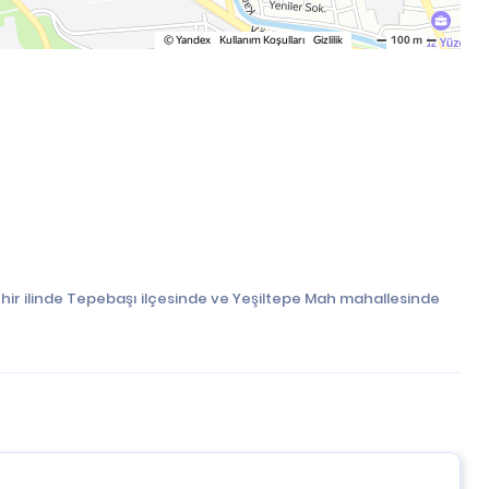
ehir ilinde Tepebaşı ilçesinde ve Yeşiltepe Mah mahallesinde