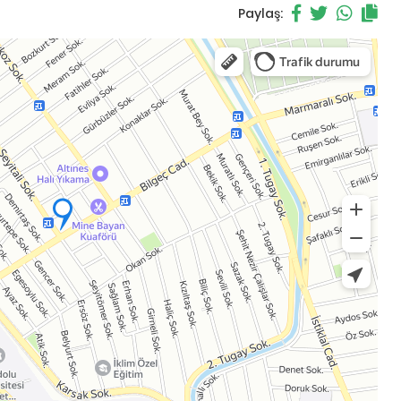
Paylaş: