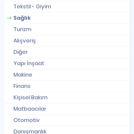
Tekstil - Giyim
Sağlık
Turizm
Alışveriş
Diğer
Yapı İnşaat
Makine
Finans
Kişisel Bakım
Matbaacılar
Otomotiv
Danışmanlık