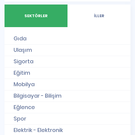
SEKTÖRLER
İLLER
Gıda
Ulaşım
Sigorta
Eğitim
Mobilya
Bilgisayar - Bilişim
Eğlence
Spor
Elektrik - Elektronik