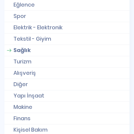
Eğlence
Spor
Elektrik - Elektronik
Tekstil - Giyim
Sağlık
Turizm
Alışveriş
Diğer
Yapı İnşaat
Makine
Finans
Kişisel Bakım