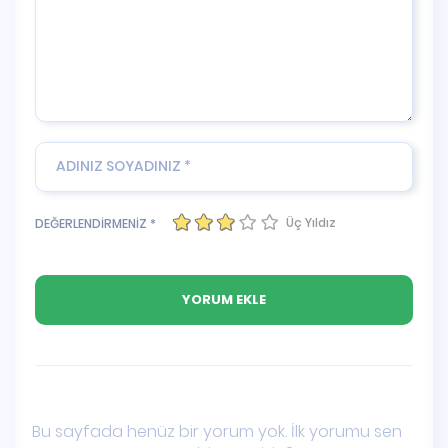
Üç Yıldız
DEĞERLENDİRMENİZ *
Bu sayfada henüz bir yorum yok. İlk yorumu sen