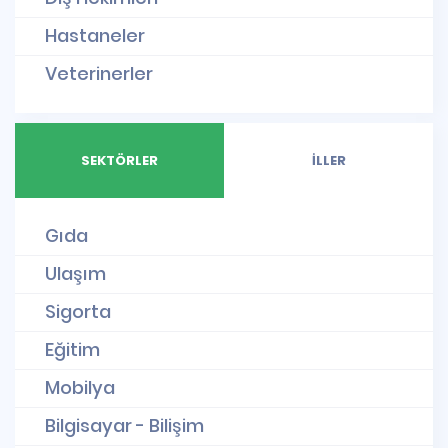
Hastaneler
Veterinerler
SEKTÖRLER
İLLER
Gıda
Ulaşım
Sigorta
Eğitim
Mobilya
Bilgisayar - Bilişim