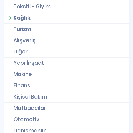
Tekstil - Giyim
Sağlık
Turizm
Alışveriş
Diğer
Yapı İnşaat
Makine
Finans
Kişisel Bakım
Matbaacılar
Otomotiv
Danışmanlık