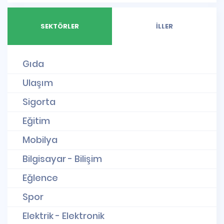
SEKTÖRLER
İLLER
Gıda
Ulaşım
Sigorta
Eğitim
Mobilya
Bilgisayar - Bilişim
Eğlence
Spor
Elektrik - Elektronik