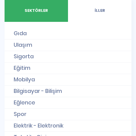
SEKTÖRLER
İLLER
Gıda
Ulaşım
Sigorta
Eğitim
Mobilya
Bilgisayar - Bilişim
Eğlence
Spor
Elektrik - Elektronik