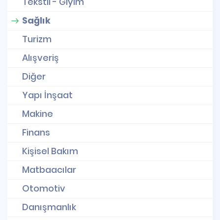
Tekstil - Giyim
Sağlık
Turizm
Alışveriş
Diğer
Yapı İnşaat
Makine
Finans
Kişisel Bakım
Matbaacılar
Otomotiv
Danışmanlık