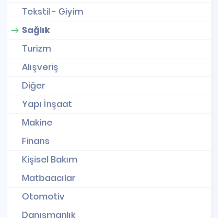
Tekstil - Giyim
Sağlık
Turizm
Alışveriş
Diğer
Yapı İnşaat
Makine
Finans
Kişisel Bakım
Matbaacılar
Otomotiv
Danışmanlık