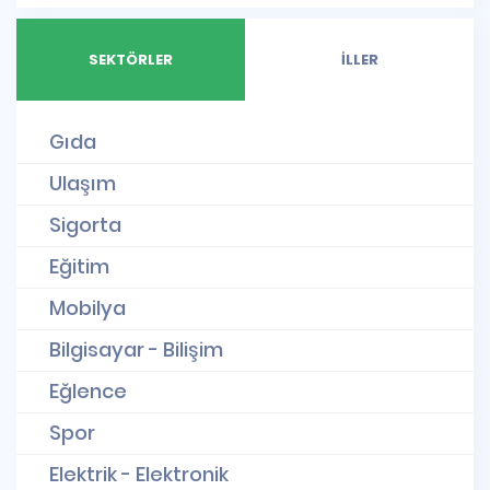
SEKTÖRLER
İLLER
Gıda
Ulaşım
Sigorta
Eğitim
Mobilya
Bilgisayar - Bilişim
Eğlence
Spor
Elektrik - Elektronik