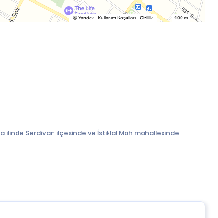
 ilinde Serdivan ilçesinde ve İstiklal Mah mahallesinde