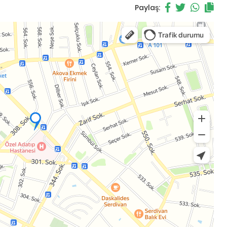
Paylaş: