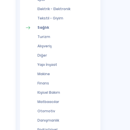
Elektrik - Elektronik
Tekstil - Giyim
Sağlık
Turizm
Alışveriş
Diğer
Yapı İnşaat
Makine
Finans
Kişisel Bakım
Matbaacılar
Otomotiv
Danışmanlık
Endüstriyel