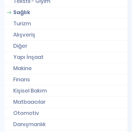
Tekstil - Giyim
Sağlık
Turizm
Alışveriş
Diğer
Yapı İnşaat
Makine
Finans
Kişisel Bakım
Matbaacılar
Otomotiv
Danışmanlık