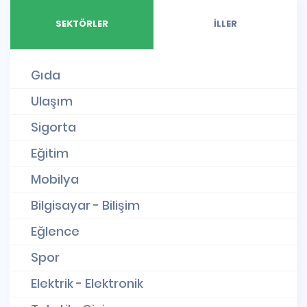
SEKTÖRLER
İLLER
Gıda
Ulaşım
Sigorta
Eğitim
Mobilya
Bilgisayar - Bilişim
Eğlence
Spor
Elektrik - Elektronik