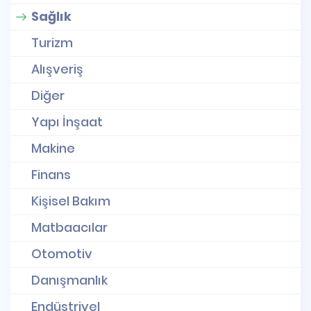
Sağlık
Turizm
Alışveriş
Diğer
Yapı İnşaat
Makine
Finans
Kişisel Bakım
Matbaacılar
Otomotiv
Danışmanlık
Endüstriyel