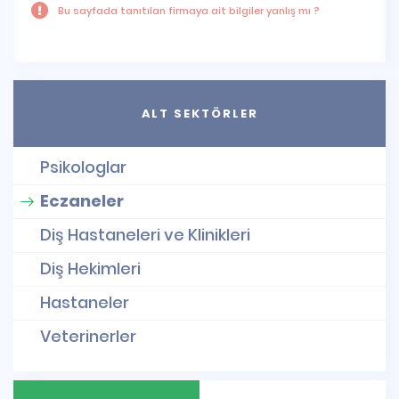
Bu sayfada tanıtılan firmaya ait bilgiler yanlış mı ?
ALT SEKTÖRLER
Psikologlar
Eczaneler
Diş Hastaneleri ve Klinikleri
Diş Hekimleri
Hastaneler
Veterinerler