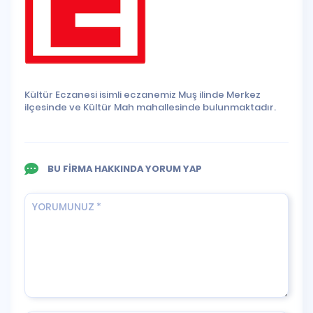
Kültür Eczanesi isimli eczanemiz Muş ilinde Merkez
ilçesinde ve Kültür Mah mahallesinde bulunmaktadır.
BU FİRMA HAKKINDA YORUM YAP