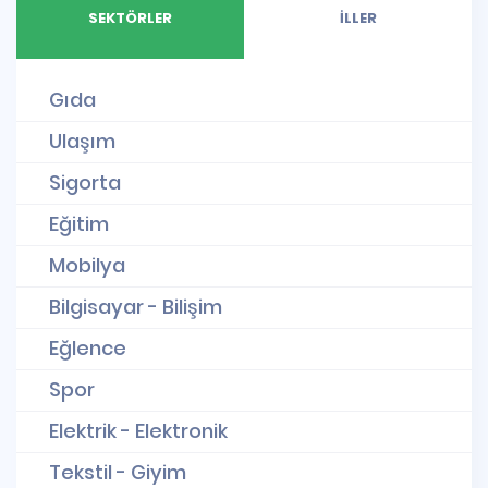
SEKTÖRLER
İLLER
Gıda
Ulaşım
Sigorta
Eğitim
Mobilya
Bilgisayar - Bilişim
Eğlence
Spor
Elektrik - Elektronik
Tekstil - Giyim