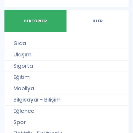
SEKTÖRLER
İLLER
Gıda
Ulaşım
Sigorta
Eğitim
Mobilya
Bilgisayar - Bilişim
Eğlence
Spor