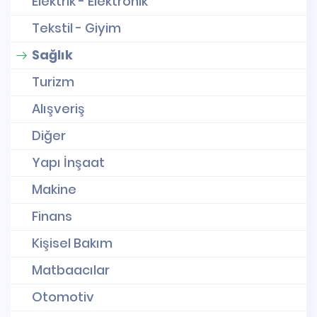
Elektrik - Elektronik
Tekstil - Giyim
Sağlık
Turizm
Alışveriş
Diğer
Yapı İnşaat
Makine
Finans
Kişisel Bakım
Matbaacılar
Otomotiv