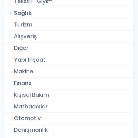
Tekstil - Giyim
Sağlık
Turizm
Alışveriş
Diğer
Yapı İnşaat
Makine
Finans
Kişisel Bakım
Matbaacılar
Otomotiv
Danışmanlık