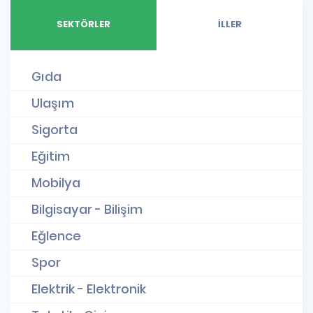
SEKTÖRLER
İLLER
Gıda
Ulaşım
Sigorta
Eğitim
Mobilya
Bilgisayar - Bilişim
Eğlence
Spor
Elektrik - Elektronik